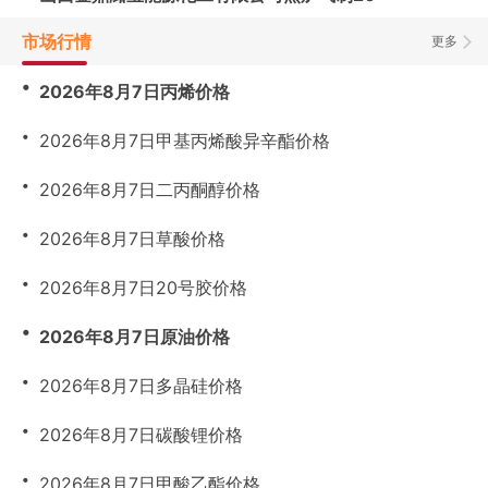
市场行情
更多
・
2026年8月7日丙烯价格
・
2026年8月7日甲基丙烯酸异辛酯价格
・
2026年8月7日二丙酮醇价格
・
2026年8月7日草酸价格
・
2026年8月7日20号胶价格
・
2026年8月7日原油价格
・
2026年8月7日多晶硅价格
・
2026年8月7日碳酸锂价格
・
2026年8月7日甲酸乙酯价格