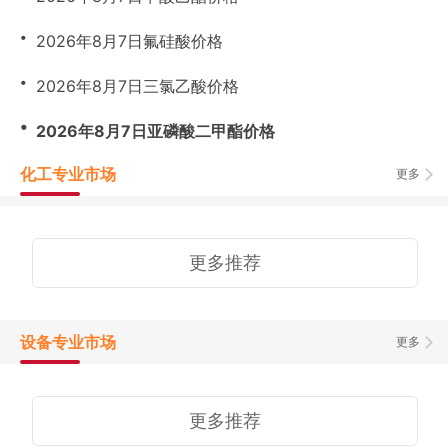
・
2026年8月7日氟硅酸价格
・
2026年8月7日三氯乙酸价格
・
2026年8月7日亚磷酸二甲酯价格
化工专业市场
更多
更多推荐
设备专业市场
更多
更多推荐