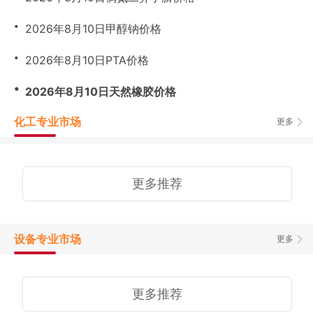
・
2026年8月10日甲醇钠价格
・
2026年8月10日PTA价格
・
2026年8月10日天然橡胶价格
化工专业市场
更多
更多推荐
设备专业市场
更多
更多推荐