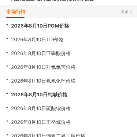
市场行情
更多
・
2026年8月10日POM价格
・
2026年8月10日TDI价格
・
2026年8月10日亚磷酸价格
・
2026年8月10日对氯氯苄价格
・
2026年8月10日氢氧化钙价格
・
2026年8月10日纯碱价格
・
2026年8月10日硫酸铵价格
・
2026年8月10日正癸烷价格
・
2026年8月10日偶氮二异丁腈价格