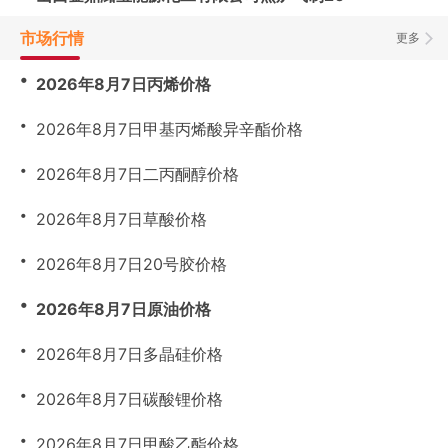
市场行情
更多
・
2026年8月7日丙烯价格
・
2026年8月7日甲基丙烯酸异辛酯价格
・
2026年8月7日二丙酮醇价格
・
2026年8月7日草酸价格
・
2026年8月7日20号胶价格
・
2026年8月7日原油价格
・
2026年8月7日多晶硅价格
・
2026年8月7日碳酸锂价格
・
2026年8月7日甲酸乙酯价格