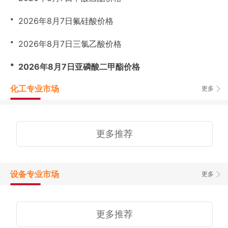
・
2026年8月7日氟硅酸价格
・
2026年8月7日三氯乙酸价格
・
2026年8月7日亚磷酸二甲酯价格
化工专业市场
更多
更多推荐
设备专业市场
更多
更多推荐