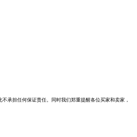
此不承担任何保证责任。同时我们郑重提醒各位买家和卖家，