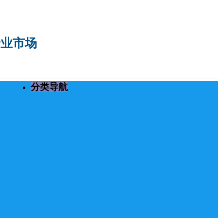
专业市场
分类导航