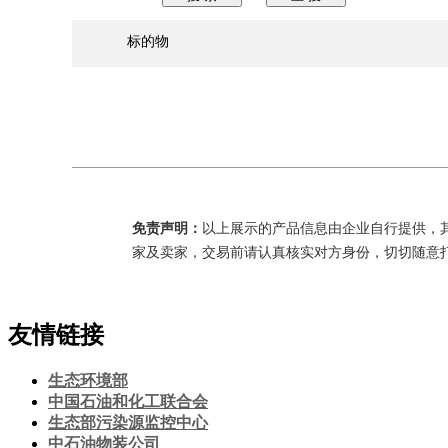
标的物
免责声明：
以上展示的产品信息由企业自行提供，
家及卖家，交易前请认真核实对方身份，切切随意
友情链接
生态环境部
中国石油和化工联合会
生态部污染源监控中心
中石油物装公司