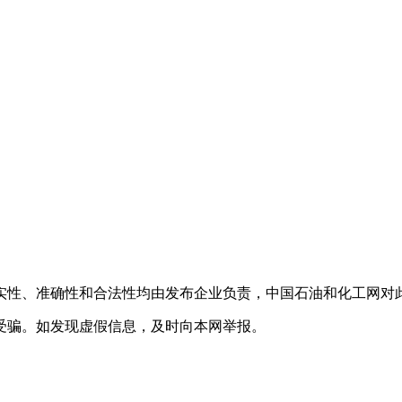
实性、准确性和合法性均由发布企业负责，中国石油和化工网对
受骗。如发现虚假信息，及时向本网举报。