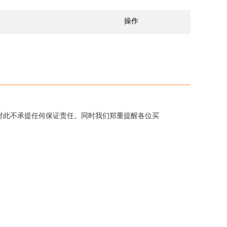
操作
对此不承提任何保证责任。同时我们郑重提醒各位买