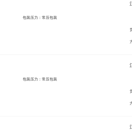
包装压力：常压包装
包装压力：常压包装