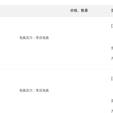
价格、数量
包装压力：常压包装
包装压力：常压包装