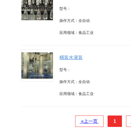
型号：
操作方式：全自动
应用领域：食品工业
桶装水灌装
型号：
操作方式：全自动
应用领域：食品工业
«上一页
1