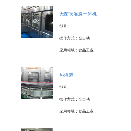
无菌吹灌旋一体机
型号：
操作方式：全自动
应用领域：食品工业
热灌装
型号：
操作方式：全自动
应用领域：食品工业