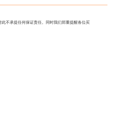
对此不承提任何保证责任。同时我们郑重提醒各位买