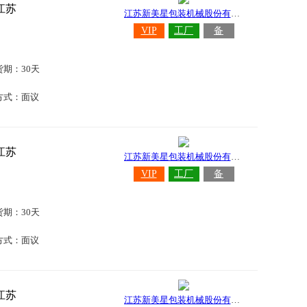
江苏
江苏新美星包装机械股份有限公司
VIP
工厂
备
货期：30天
方式：面议
江苏
江苏新美星包装机械股份有限公司
VIP
工厂
备
货期：30天
方式：面议
江苏
江苏新美星包装机械股份有限公司