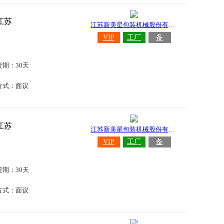
江苏
江苏新美星包装机械股份有限公司
VIP
工厂
备
货期：30天
方式：面议
江苏
江苏新美星包装机械股份有限公司
VIP
工厂
备
货期：30天
方式：面议