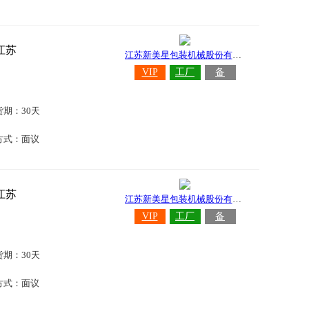
江苏
江苏新美星包装机械股份有限公司
VIP
工厂
备
货期：30天
方式：面议
江苏
江苏新美星包装机械股份有限公司
VIP
工厂
备
货期：30天
方式：面议