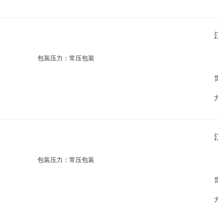
包装压力：常压包装
包装压力：常压包装