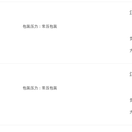
包装压力：常压包装
包装压力：常压包装