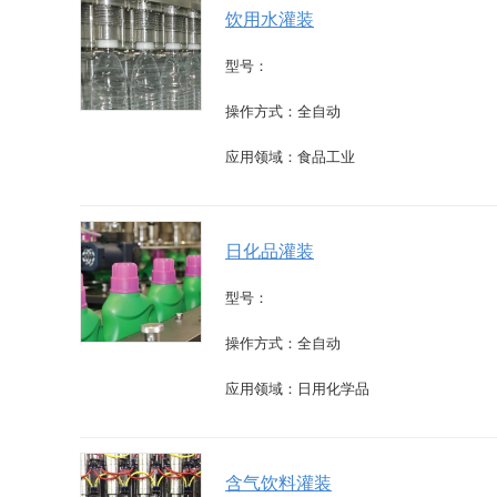
饮用水灌装
型号：
操作方式：全自动
应用领域：食品工业
日化品灌装
型号：
操作方式：全自动
应用领域：日用化学品
含气饮料灌装