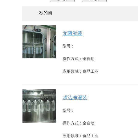
标的物
无菌灌装
型号：
操作方式：全自动
应用领域：食品工业
超洁净灌装
型号：
操作方式：全自动
应用领域：食品工业