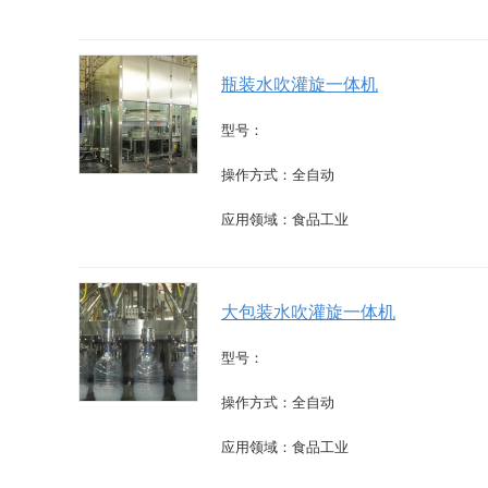
瓶装水吹灌旋一体机
型号：
操作方式：全自动
应用领域：食品工业
大包装水吹灌旋一体机
型号：
操作方式：全自动
应用领域：食品工业