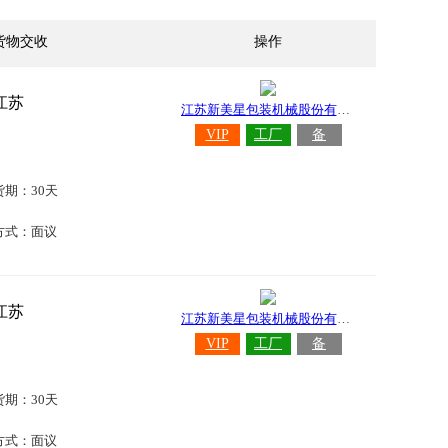
货物交收
操作
江苏
江苏新美星包装机械股份有限公司
VIP
工厂
备
货期：30天
方式：面议
江苏
江苏新美星包装机械股份有限公司
VIP
工厂
备
货期：30天
方式：面议