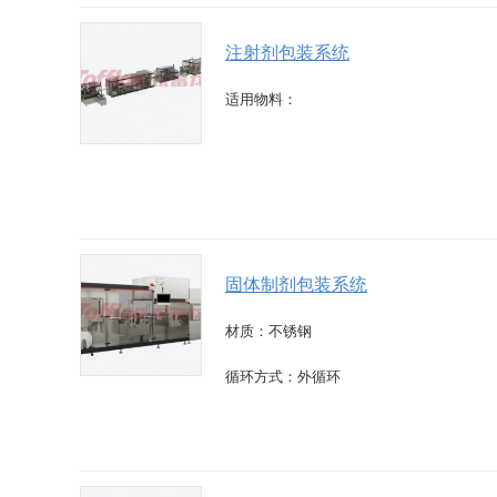
注射剂包装系统
适用物料：
固体制剂包装系统
材质：不锈钢
循环方式：外循环