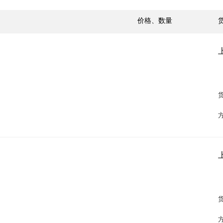
价格、数量