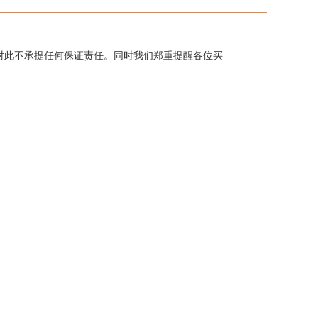
对此不承提任何保证责任。同时我们郑重提醒各位买