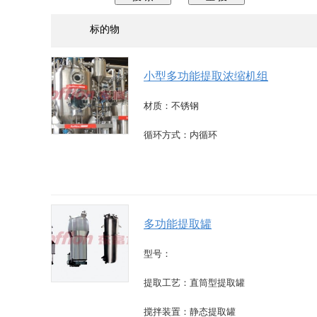
标的物
小型多功能提取浓缩机组
材质：不锈钢
循环方式：内循环
多功能提取罐
型号：
提取工艺：直筒型提取罐
搅拌装置：静态提取罐