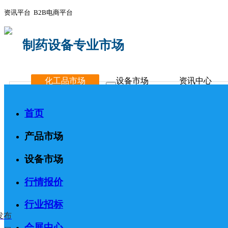
资讯平台 B2B电商平台
制药设备专业市场
化工品市场
设备市场
资讯中心
首页
产品市场
设备市场
行情报价
行业招标
发布
会展中心