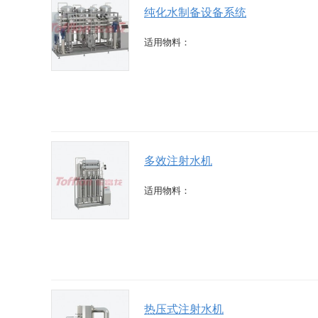
纯化水制备设备系统
适用物料：
多效注射水机
适用物料：
热压式注射水机