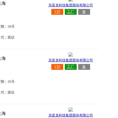
上海
东富龙科技集团股份有限公司
VIP
工厂
备
货期：30天
方式：面议
上海
东富龙科技集团股份有限公司
VIP
工厂
备
货期：20天
方式：面议
上海
东富龙科技集团股份有限公司