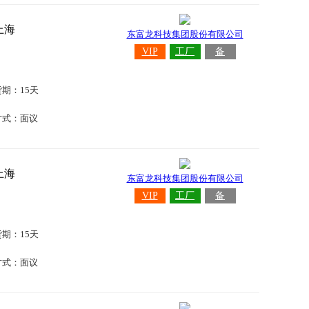
上海
东富龙科技集团股份有限公司
VIP
工厂
备
货期：15天
方式：面议
上海
东富龙科技集团股份有限公司
VIP
工厂
备
货期：15天
方式：面议