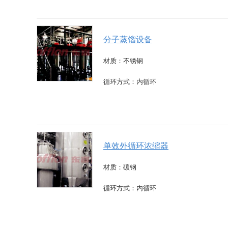
分子蒸馏设备
材质：不锈钢
循环方式：内循环
单效外循环浓缩器
材质：碳钢
循环方式：内循环