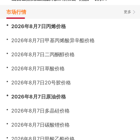
市场行情
更多
・
2026年8月7日丙烯价格
・
2026年8月7日甲基丙烯酸异辛酯价格
・
2026年8月7日二丙酮醇价格
・
2026年8月7日草酸价格
・
2026年8月7日20号胶价格
・
2026年8月7日原油价格
・
2026年8月7日多晶硅价格
・
2026年8月7日碳酸锂价格
・
2026年8月7日甲酸乙酯价格