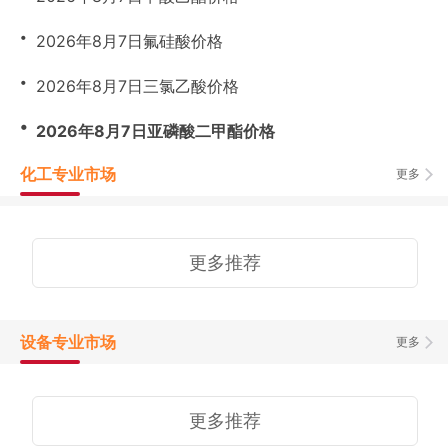
・
2026年8月7日氟硅酸价格
・
2026年8月7日三氯乙酸价格
・
2026年8月7日亚磷酸二甲酯价格
化工专业市场
更多
更多推荐
设备专业市场
更多
更多推荐