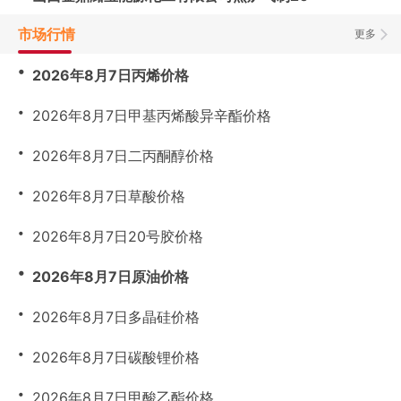
市场行情
更多
・
2026年8月7日丙烯价格
・
2026年8月7日甲基丙烯酸异辛酯价格
・
2026年8月7日二丙酮醇价格
・
2026年8月7日草酸价格
・
2026年8月7日20号胶价格
・
2026年8月7日原油价格
・
2026年8月7日多晶硅价格
・
2026年8月7日碳酸锂价格
・
2026年8月7日甲酸乙酯价格