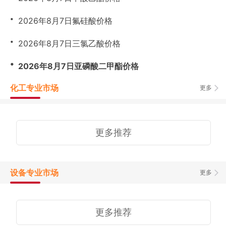
・
2026年8月7日氟硅酸价格
・
2026年8月7日三氯乙酸价格
・
2026年8月7日亚磷酸二甲酯价格
化工专业市场
更多
更多推荐
设备专业市场
更多
更多推荐