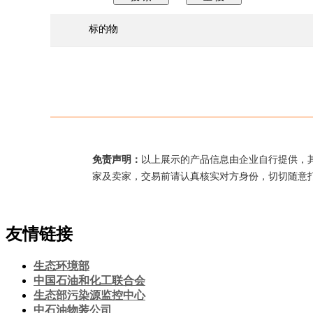
标的物
免责声明：
以上展示的产品信息由企业自行提供，
家及卖家，交易前请认真核实对方身份，切切随意
友情链接
生态环境部
中国石油和化工联合会
生态部污染源监控中心
中石油物装公司