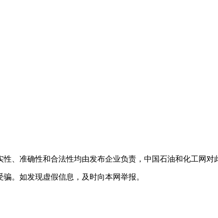
实性、准确性和合法性均由发布企业负责，中国石油和化工网对
受骗。如发现虚假信息，及时向本网举报。