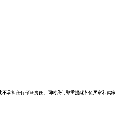
此不承担任何保证责任。同时我们郑重提醒各位买家和卖家，