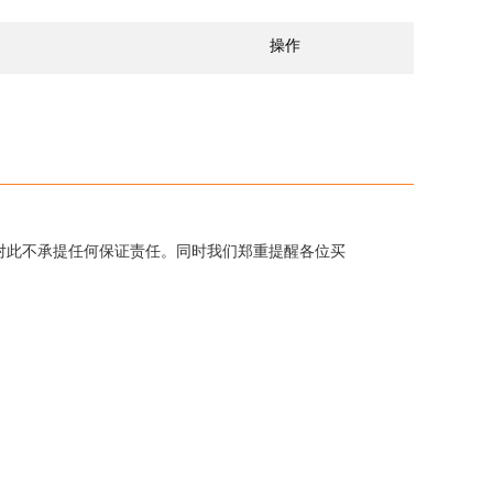
操作
对此不承提任何保证责任。同时我们郑重提醒各位买