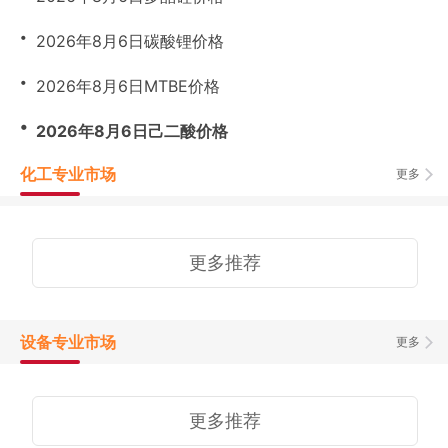
・
2026年8月6日碳酸锂价格
・
2026年8月6日MTBE价格
・
2026年8月6日己二酸价格
化工专业市场
更多
更多推荐
设备专业市场
更多
更多推荐