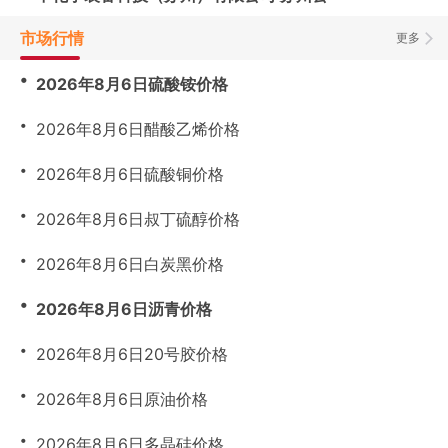
市场行情
更多
・
2026年8月6日硫酸铵价格
・
2026年8月6日醋酸乙烯价格
・
2026年8月6日硫酸铜价格
・
2026年8月6日叔丁硫醇价格
・
2026年8月6日白炭黑价格
・
2026年8月6日沥青价格
・
2026年8月6日20号胶价格
・
2026年8月6日原油价格
・
2026年8月6日多晶硅价格