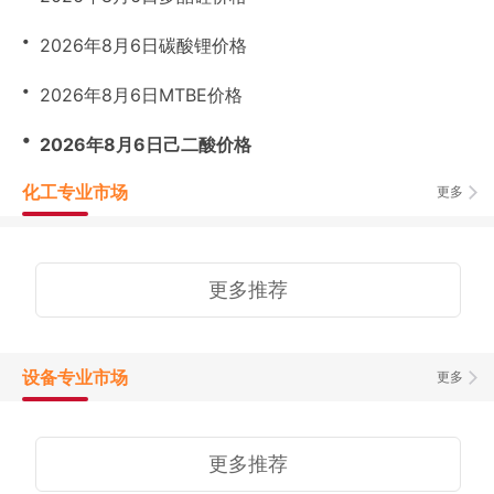
・
2026年8月6日碳酸锂价格
・
2026年8月6日MTBE价格
・
2026年8月6日己二酸价格
化工专业市场
更多
更多推荐
设备专业市场
更多
更多推荐