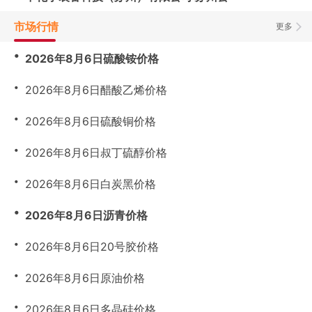
市场行情
更多
・
2026年8月6日硫酸铵价格
・
2026年8月6日醋酸乙烯价格
・
2026年8月6日硫酸铜价格
・
2026年8月6日叔丁硫醇价格
・
2026年8月6日白炭黑价格
・
2026年8月6日沥青价格
・
2026年8月6日20号胶价格
・
2026年8月6日原油价格
・
2026年8月6日多晶硅价格