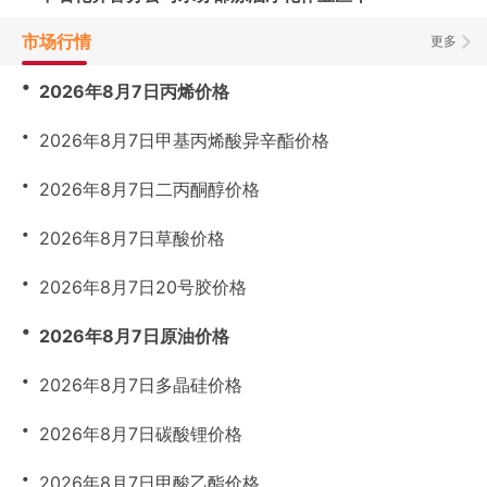
市场行情
更多
・
2026年8月7日丙烯价格
・
2026年8月7日甲基丙烯酸异辛酯价格
・
2026年8月7日二丙酮醇价格
・
2026年8月7日草酸价格
・
2026年8月7日20号胶价格
・
2026年8月7日原油价格
・
2026年8月7日多晶硅价格
・
2026年8月7日碳酸锂价格
・
2026年8月7日甲酸乙酯价格