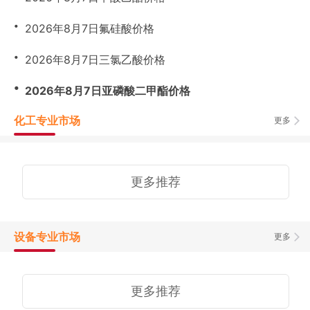
・
2026年8月7日氟硅酸价格
・
2026年8月7日三氯乙酸价格
・
2026年8月7日亚磷酸二甲酯价格
化工专业市场
更多
更多推荐
设备专业市场
更多
更多推荐