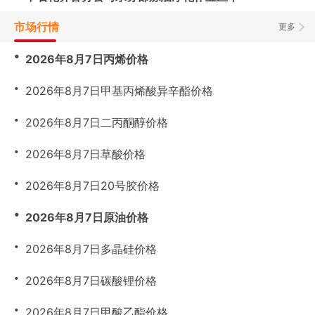
市场行情
更多
・
2026年8月7日丙烯价格
・
2026年8月7日甲基丙烯酸异辛酯价格
・
2026年8月7日二丙酮醇价格
・
2026年8月7日草酸价格
・
2026年8月7日20号胶价格
・
2026年8月7日原油价格
・
2026年8月7日多晶硅价格
・
2026年8月7日碳酸锂价格
・
2026年8月7日甲酸乙酯价格