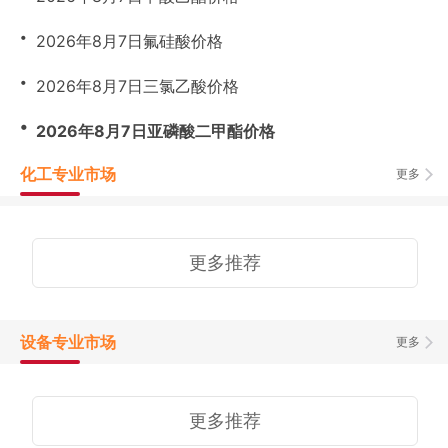
・
2026年8月7日氟硅酸价格
・
2026年8月7日三氯乙酸价格
・
2026年8月7日亚磷酸二甲酯价格
化工专业市场
更多
更多推荐
设备专业市场
更多
更多推荐