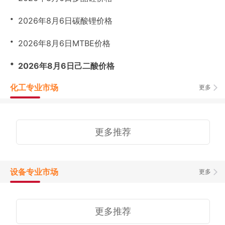
・
2026年8月6日碳酸锂价格
・
2026年8月6日MTBE价格
・
2026年8月6日己二酸价格
化工专业市场
更多
更多推荐
设备专业市场
更多
更多推荐