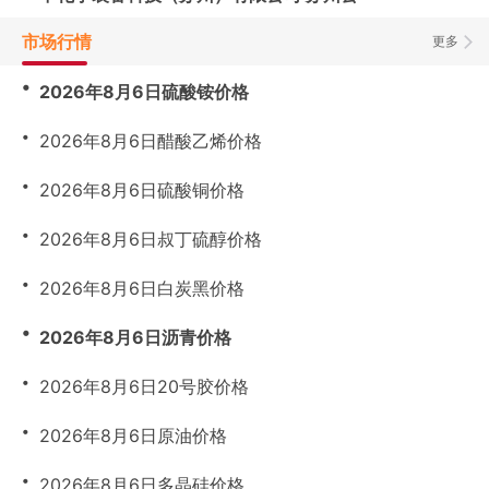
市场行情
更多
・
2026年8月6日硫酸铵价格
・
2026年8月6日醋酸乙烯价格
・
2026年8月6日硫酸铜价格
・
2026年8月6日叔丁硫醇价格
・
2026年8月6日白炭黑价格
・
2026年8月6日沥青价格
・
2026年8月6日20号胶价格
・
2026年8月6日原油价格
・
2026年8月6日多晶硅价格