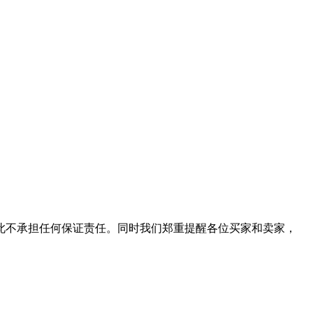
此不承担任何保证责任。同时我们郑重提醒各位买家和卖家，