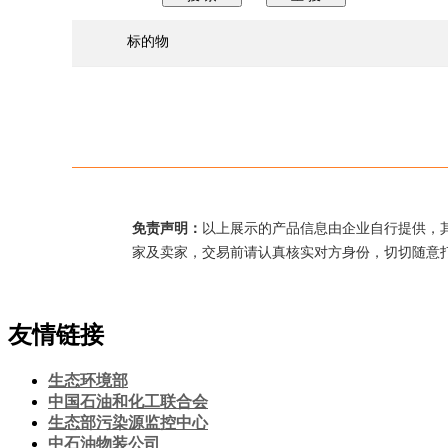
标的物
免责声明：
以上展示的产品信息由企业自行提供，
家及卖家，交易前请认真核实对方身份，切切随意
友情链接
生态环境部
中国石油和化工联合会
生态部污染源监控中心
中石油物装公司