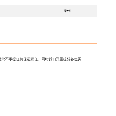
操作
对此不承提任何保证责任。同时我们郑重提醒各位买