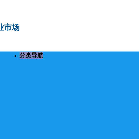
专业市场
分类导航