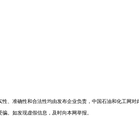
实性、准确性和合法性均由发布企业负责，中国石油和化工网对
受骗。如发现虚假信息，及时向本网举报。