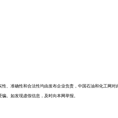
实性、准确性和合法性均由发布企业负责，中国石油和化工网对
受骗。如发现虚假信息，及时向本网举报。