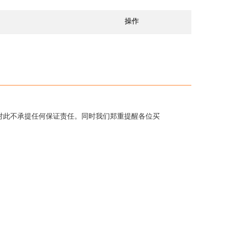
操作
对此不承提任何保证责任。同时我们郑重提醒各位买