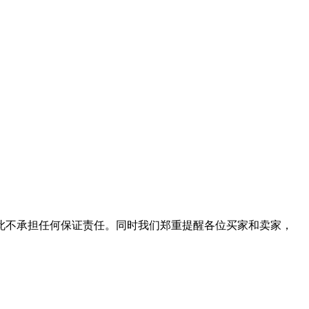
此不承担任何保证责任。同时我们郑重提醒各位买家和卖家，