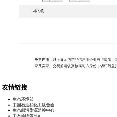
标的物
免责声明：
以上展示的产品信息由企业自行提供，
家及卖家，交易前请认真核实对方身份，切切随意
友情链接
生态环境部
中国石油和化工联合会
生态部污染源监控中心
中石油物装公司