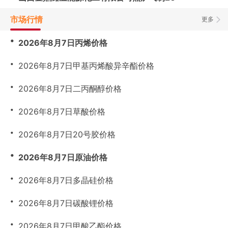
市场行情
更多
・
2026年8月7日丙烯价格
・
2026年8月7日甲基丙烯酸异辛酯价格
・
2026年8月7日二丙酮醇价格
・
2026年8月7日草酸价格
・
2026年8月7日20号胶价格
・
2026年8月7日原油价格
・
2026年8月7日多晶硅价格
・
2026年8月7日碳酸锂价格
・
2026年8月7日甲酸乙酯价格