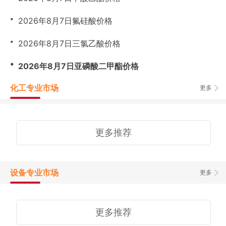
・
2026年8月7日氟硅酸价格
・
2026年8月7日三氯乙酸价格
・
2026年8月7日亚磷酸二甲酯价格
化工专业市场
更多
更多推荐
设备专业市场
更多
更多推荐