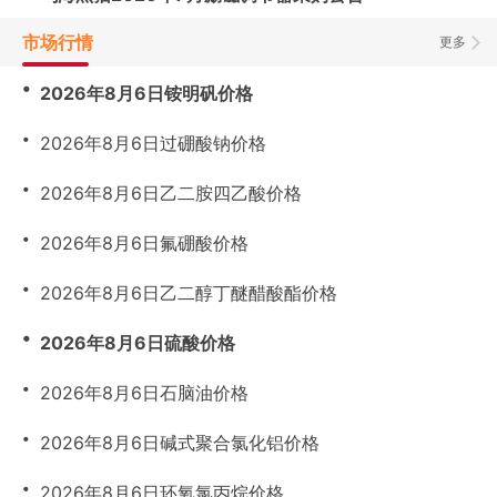
市场行情
更多
・
2026年8月6日铵明矾价格
・
2026年8月6日过硼酸钠价格
・
2026年8月6日乙二胺四乙酸价格
・
2026年8月6日氟硼酸价格
・
2026年8月6日乙二醇丁醚醋酸酯价格
・
2026年8月6日硫酸价格
・
2026年8月6日石脑油价格
・
2026年8月6日碱式聚合氯化铝价格
・
2026年8月6日环氧氯丙烷价格