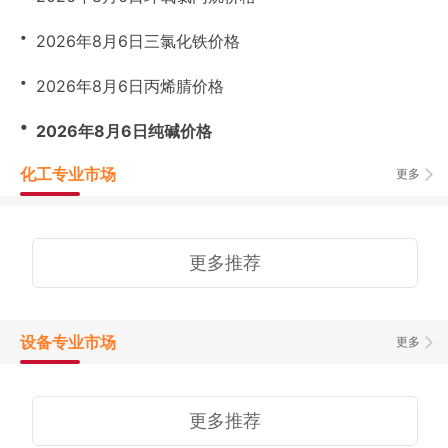
・
2026年8月6日三氯化铁价格
・
2026年8月6日丙烯腈价格
・
2026年8月6日纯碱价格
化工专业市场
更多
更多推荐
设备专业市场
更多
更多推荐