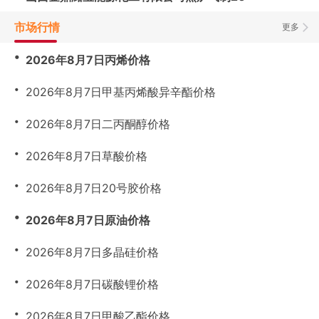
市场行情
更多
・
2026年8月7日丙烯价格
・
2026年8月7日甲基丙烯酸异辛酯价格
・
2026年8月7日二丙酮醇价格
・
2026年8月7日草酸价格
・
2026年8月7日20号胶价格
・
2026年8月7日原油价格
・
2026年8月7日多晶硅价格
・
2026年8月7日碳酸锂价格
・
2026年8月7日甲酸乙酯价格