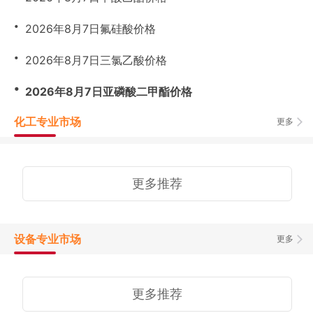
・
2026年8月7日氟硅酸价格
・
2026年8月7日三氯乙酸价格
・
2026年8月7日亚磷酸二甲酯价格
化工专业市场
更多
更多推荐
设备专业市场
更多
更多推荐