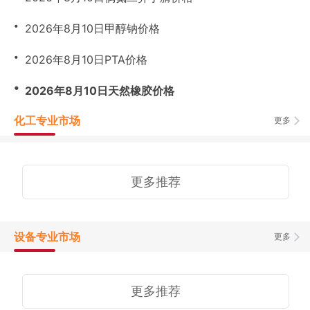
・
2026年8月10日甲醇钠价格
・
2026年8月10日PTA价格
・
2026年8月10日天然橡胶价格
化工专业市场
更多
更多推荐
设备专业市场
更多
更多推荐