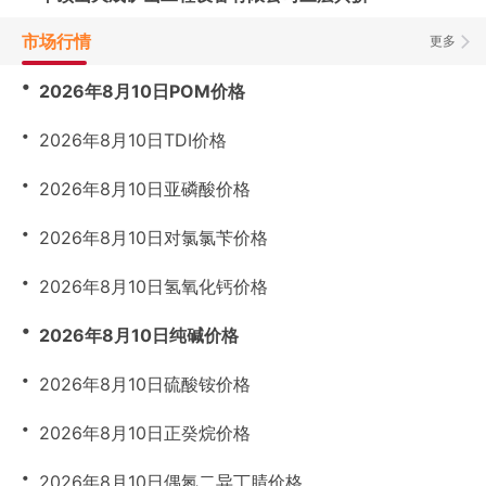
市场行情
更多
・
2026年8月10日POM价格
・
2026年8月10日TDI价格
・
2026年8月10日亚磷酸价格
・
2026年8月10日对氯氯苄价格
・
2026年8月10日氢氧化钙价格
・
2026年8月10日纯碱价格
・
2026年8月10日硫酸铵价格
・
2026年8月10日正癸烷价格
・
2026年8月10日偶氮二异丁腈价格