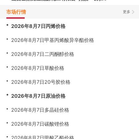
市场行情
更多
・
2026年8月7日丙烯价格
・
2026年8月7日甲基丙烯酸异辛酯价格
・
2026年8月7日二丙酮醇价格
・
2026年8月7日草酸价格
・
2026年8月7日20号胶价格
・
2026年8月7日原油价格
・
2026年8月7日多晶硅价格
・
2026年8月7日碳酸锂价格
・
2026年8月7日甲酸乙酯价格