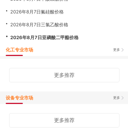
・
2026年8月7日氟硅酸价格
・
2026年8月7日三氯乙酸价格
・
2026年8月7日亚磷酸二甲酯价格
化工专业市场
更多
更多推荐
设备专业市场
更多
更多推荐