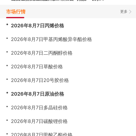
市场行情
更多
・
2026年8月7日丙烯价格
・
2026年8月7日甲基丙烯酸异辛酯价格
・
2026年8月7日二丙酮醇价格
・
2026年8月7日草酸价格
・
2026年8月7日20号胶价格
・
2026年8月7日原油价格
・
2026年8月7日多晶硅价格
・
2026年8月7日碳酸锂价格
・
2026年8月7日甲酸乙酯价格