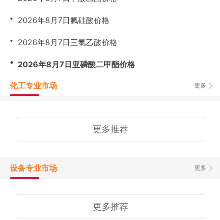
・
2026年8月7日氟硅酸价格
・
2026年8月7日三氯乙酸价格
・
2026年8月7日亚磷酸二甲酯价格
化工专业市场
更多
更多推荐
设备专业市场
更多
更多推荐