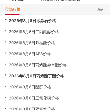
市场行情
更多
・
2026年8月6日冰晶石价格
・
2026年8月6日二丙酮醇价格
・
2026年8月6日月桂酸价格
・
2026年8月6日ABS价格
・
2026年8月6日丙烯酸异辛酯价格
・
2026年8月6日丙烯酸丁酯价格
・
2026年8月6日醋酐价格
・
2026年8月6日三氯化磷价格
・
2026年8月6日双氧水价格