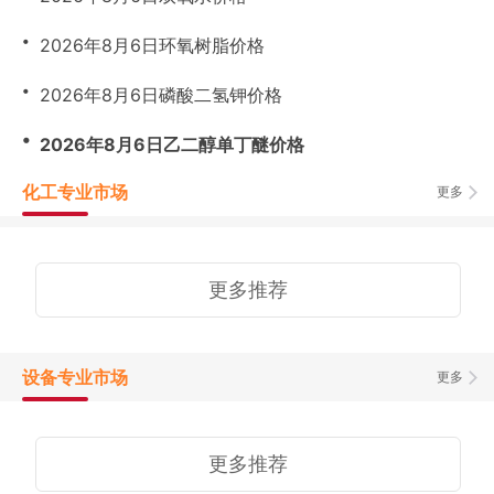
・
2026年8月6日环氧树脂价格
・
2026年8月6日磷酸二氢钾价格
・
2026年8月6日乙二醇单丁醚价格
化工专业市场
更多
更多推荐
设备专业市场
更多
更多推荐