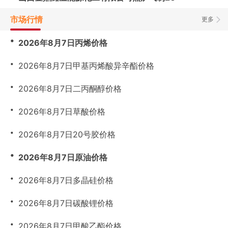
市场行情
更多
・
2026年8月7日丙烯价格
・
2026年8月7日甲基丙烯酸异辛酯价格
・
2026年8月7日二丙酮醇价格
・
2026年8月7日草酸价格
・
2026年8月7日20号胶价格
・
2026年8月7日原油价格
・
2026年8月7日多晶硅价格
・
2026年8月7日碳酸锂价格
・
2026年8月7日甲酸乙酯价格