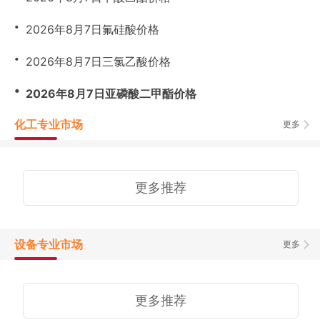
・
2026年8月7日氟硅酸价格
・
2026年8月7日三氯乙酸价格
・
2026年8月7日亚磷酸二甲酯价格
化工专业市场
更多
更多推荐
设备专业市场
更多
更多推荐