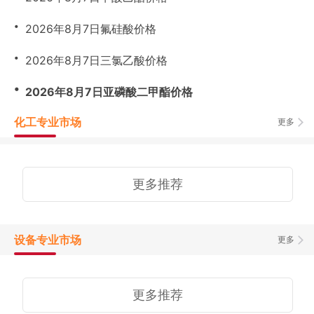
・
2026年8月7日氟硅酸价格
・
2026年8月7日三氯乙酸价格
・
2026年8月7日亚磷酸二甲酯价格
化工专业市场
更多
更多推荐
设备专业市场
更多
更多推荐