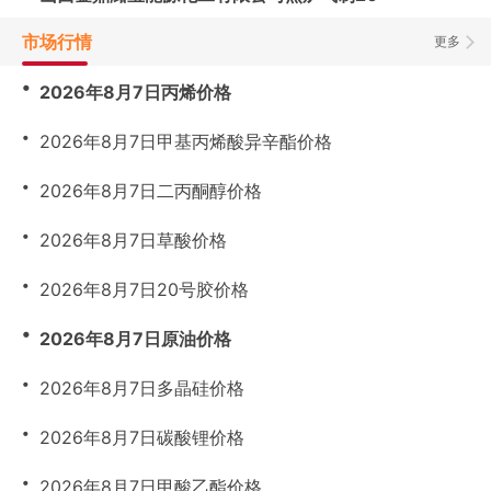
市场行情
更多
・
2026年8月7日丙烯价格
・
2026年8月7日甲基丙烯酸异辛酯价格
・
2026年8月7日二丙酮醇价格
・
2026年8月7日草酸价格
・
2026年8月7日20号胶价格
・
2026年8月7日原油价格
・
2026年8月7日多晶硅价格
・
2026年8月7日碳酸锂价格
・
2026年8月7日甲酸乙酯价格