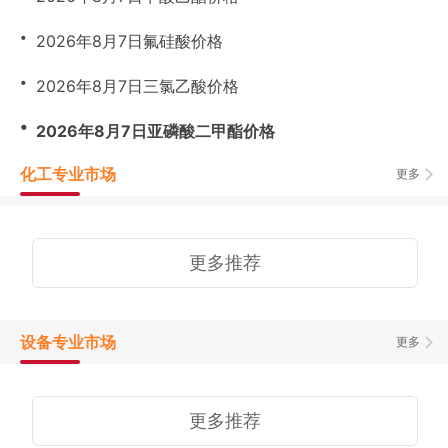
・
2026年8月7日氟硅酸价格
・
2026年8月7日三氯乙酸价格
・
2026年8月7日亚磷酸二甲酯价格
化工专业市场
更多
更多推荐
设备专业市场
更多
更多推荐