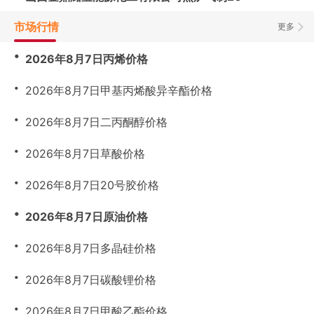
市场行情
更多
・
2026年8月7日丙烯价格
・
2026年8月7日甲基丙烯酸异辛酯价格
・
2026年8月7日二丙酮醇价格
・
2026年8月7日草酸价格
・
2026年8月7日20号胶价格
・
2026年8月7日原油价格
・
2026年8月7日多晶硅价格
・
2026年8月7日碳酸锂价格
・
2026年8月7日甲酸乙酯价格